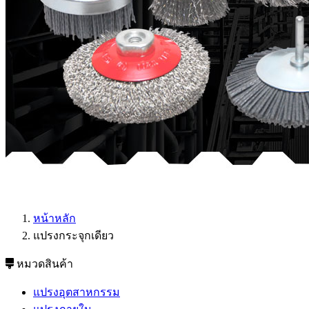
หน้าหลัก
แปรงกระจุกเดียว
หมวดสินค้า
แปรงอุตสาหกรรม