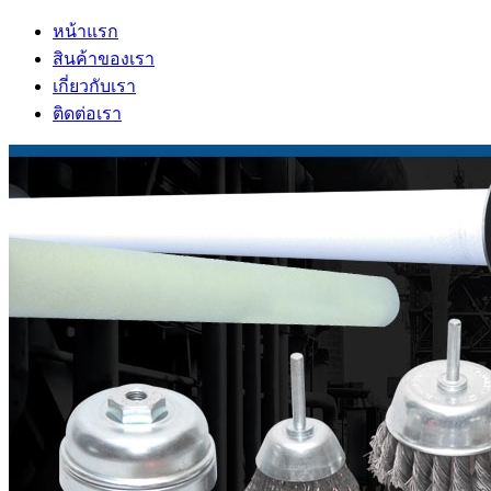
หน้าแรก
สินค้าของเรา
เกี่ยวกับเรา
ติดต่อเรา