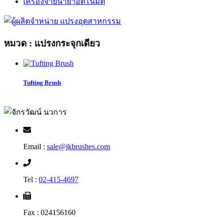
เครื่องจ่ายน้ำยาอัตโนมัติ
หมวด : แปรงกระจุกเดียว
Tufting Brush
Email :
sale@jkbrushes.com
Tel :
02-415-4697
Fax : 024156160