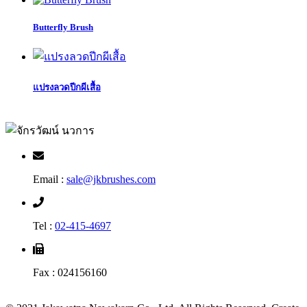
Butterfly Brush
แปรงลวดปีกผีเสื้อ
Email :
sale@jkbrushes.com
Tel :
02-415-4697
Fax : 024156160