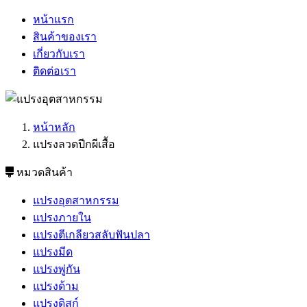
หน้าแรก
สินค้าของเรา
เกี่ยวกับเรา
ติดต่อเรา
หน้าหลัก
แปรงลวดปีกผีเสื้อ
หมวดสินค้า
แปรงอุตสาหกรรม
แปรงภายใน
แปรงตีเกลียวสลับฟันปลา
แปรงมีด
แปรงพู่กัน
แปรงด้าม
แปรงดิสก์