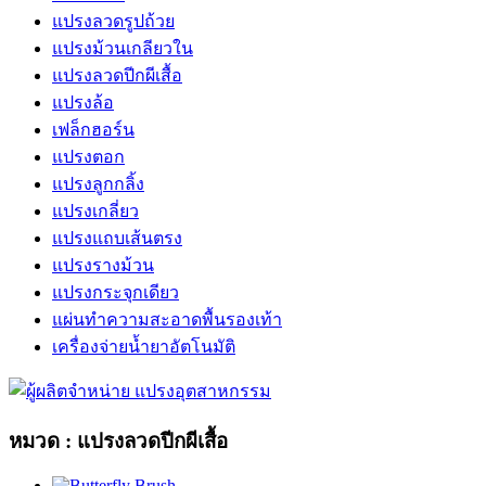
แปรงลวดรูปถ้วย
แปรงม้วนเกลียวใน
แปรงลวดปีกผีเสื้อ
แปรงล้อ
เฟล็กฮอร์น
แปรงตอก
แปรงลูกกลิ้ง
แปรงเกลี่ยว
แปรงแถบเส้นตรง
แปรงรางม้วน
แปรงกระจุกเดียว
แผ่นทำความสะอาดพื้นรองเท้า
เครื่องจ่ายน้ำยาอัตโนมัติ
หมวด : แปรงลวดปีกผีเสื้อ