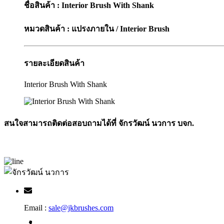
ชื่อสินค้า
: Interior Brush With Shank
หมวดสินค้า
: แปรงภายใน / Interior Brush
รายละเอียดสินค้า
Interior Brush With Shank
สนใจสามารถติดต่อสอบถามได้ที่ จักรวัฒน์ นวการ บจก.
Email :
sale@jkbrushes.com