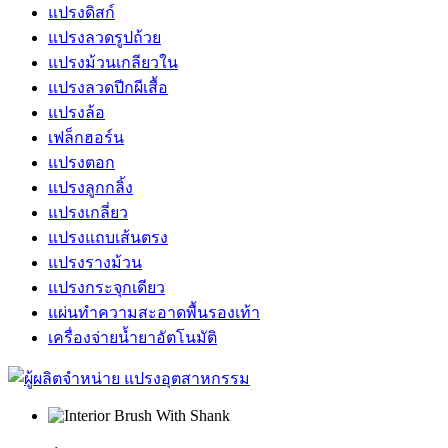
แปรงดิสก์
แปรงลวดรูปถ้วย
แปรงม้วนเกลียวใน
แปรงลวดปีกผีเสื้อ
แปรงล้อ
เฟล็กฮอร์น
แปรงตอก
แปรงลูกกลิ้ง
แปรงเกลี่ยว
แปรงแถบเส้นตรง
แปรงรางม้วน
แปรงกระจุกเดียว
แผ่นทำความสะอาดพื้นรองเท้า
เครื่องจ่ายน้ำยาอัตโนมัติ