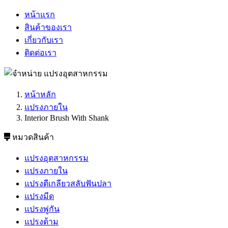
หน้าแรก
สินค้าของเรา
เกี่ยวกับเรา
ติดต่อเรา
หน้าหลัก
แปรงภายใน
Interior Brush With Shank
หมวดสินค้า
แปรงอุตสาหกรรม
แปรงภายใน
แปรงตีเกลียวสลับฟันปลา
แปรงมีด
แปรงพู่กัน
แปรงด้าม